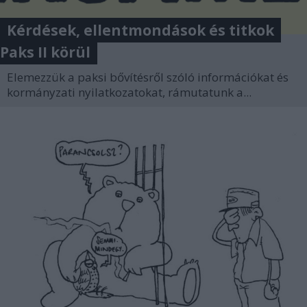
Kérdések, ellentmondások és titkok
Paks II körül
Elemezzük a paksi bővítésről szóló információkat és
kormányzati nyilatkozatokat, rámutatunk a...