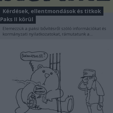
Kérdések, ellentmondások és titkok
Paks II körül
Elemezzük a paksi bővítésről szóló információkat és
kormányzati nyilatkozatokat, rámutatunk a...