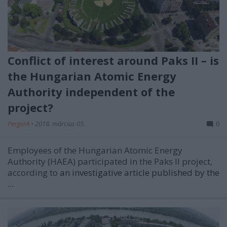
Conflict of interest around Paks II – is
the Hungarian Atomic Energy
Authority independent of the
project?
PergerA
•
2018. március 05.
0
Employees of the Hungarian Atomic Energy
Authority (HAEA) participated in the Paks II project,
according to
an investigative article published by the
...