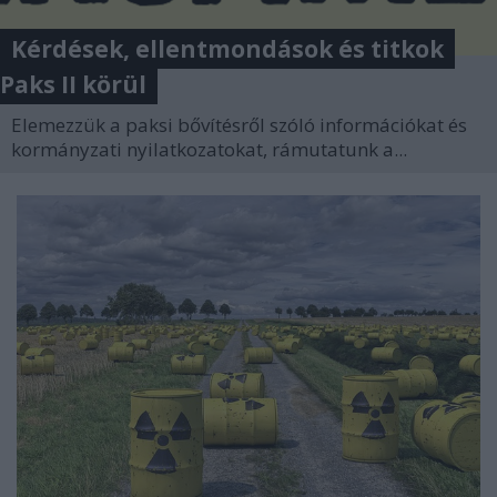
Kérdések, ellentmondások és titkok
Paks II körül
Elemezzük a paksi bővítésről szóló információkat és
kormányzati nyilatkozatokat, rámutatunk a...