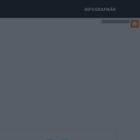
INFOGRAFIKÁK